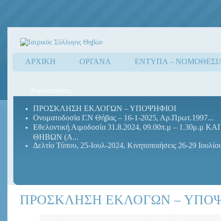
ΑΡΧΙΚΗ
ΟΡΓΑΝΑ
ΕΝΤΥΠΑ – ΝΟΜΟΘΕΣΙ
Δημοσιεύσεις
ΠΡΟΣΚΛΗΣΗ ΕΚΛΟΓΩΝ – ΥΠΟΨΗΦΙΟΙ
Ονοματοδοσία Γ.Ν Θήβας – 16-1-2025, Αρ.Πρωτ.1997...
Εθελοντική Αιμοδοσία 31.8.2024, 09.00π.μ – 1.30μ.μ Κ
ΘΗΒΩΝ (Α...
Δελτίο Τύπου, 25-Ιουλ-2024, Κινητοποιήσεις 26-29 Ιουλίου
ΠΡΟΣΚΛΗΣΗ ΕΚΛΟΓΩΝ – ΥΠΟΨ