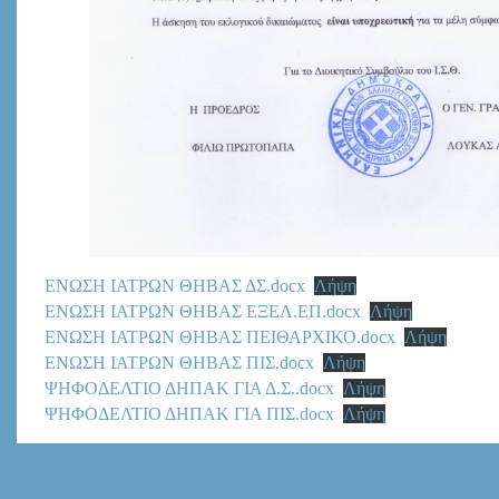
ΕΝΩΣΗ ΙΑΤΡΩΝ ΘΗΒΑΣ ΔΣ.docx
Λήψη
ΕΝΩΣΗ ΙΑΤΡΩΝ ΘΗΒΑΣ ΕΞΕΛ.ΕΠ.docx
Λήψη
ΕΝΩΣΗ ΙΑΤΡΩΝ ΘΗΒΑΣ ΠΕΙΘΑΡΧΙΚΟ.docx
Λήψη
ΕΝΩΣΗ ΙΑΤΡΩΝ ΘΗΒΑΣ ΠΙΣ.docx
Λήψη
ΨΗΦΟΔΕΛΤΙΟ ΔΗΠΑΚ ΓΙΑ Δ.Σ..docx
Λήψη
ΨΗΦΟΔΕΛΤΙΟ ΔΗΠΑΚ ΓΙΑ ΠΙΣ.docx
Λήψη