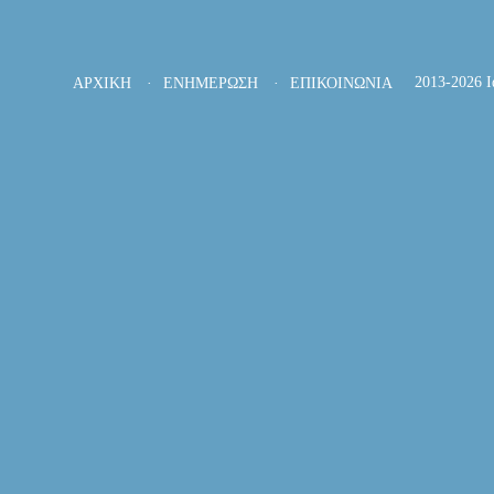
2013-2026 Ι
ΑΡΧΙΚΗ
ΕΝΗΜΕΡΩΣΗ
ΕΠΙΚΟΙΝΩΝΙΑ