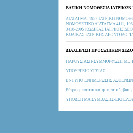
BAΣΙΚΗ ΝΟΜΟΘΕΣΙΑ ΙΑΤΡΙΚΩΝ
ΔΙΑΤΑΓΜΑ, 1957 IATΡΙΚΗ ΝΟΜΟΘΕ
ΝΟΜΟΘΕΤΙΚΟ ΔΙΑΤΑΓΜΑ 4111, 196
3418-2005 ΚΩΔΙΚΑΣ ΙΑΤΡΙΚΗΣ ΔΕ
ΚΩΔΙΚΑΣ ΙΑΤΡΙΚΗΣ ΔΕΟΝΤΟΛΟΓΙ
ΔΙΑΧΕΙΡΙΣΗ ΠΡΟΣΩΠΙΚΩΝ ΔΕΔ
ΠΑΡΟΥΣΙΑΣΗ-ΣΥΜMΟΡΦΩΣΗ ΜΕ 
ΥΠΟΥΡΓΕΙΟ ΥΓΕΙΑΣ
ENTYΠΟ ΕΝΗΜΕΡΩΣΗΣ ΑΣΘΕΝΩΝ
Ρήτρα εμπιστευτικότητας σε σύμβαση
ΥΠΟΔΕΙΓΜΑ ΣΥΜΒΑΣΗΣ-ΕΚΤΕΛΟ