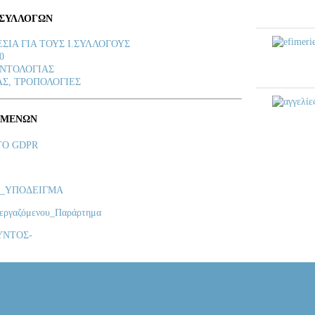
 ΣΥΛΛΟΓΩΝ
ΣΙΑ ΓΙΑ ΤΟΥΣ Ι.ΣΥΛΛΟΓΟΥΣ
0
ΟΝΤΟΛΟΓΙΑΣ
ΑΣ, ΤΡΟΠΟΛΟΓΙΕΣ
ΟΜΕΝΩΝ
ΤΟ GDPR
_ΥΠΟΔΕΙΓΜΑ
 εργαζόμενου_Παράρτημα
ΥΝΤΟΣ-