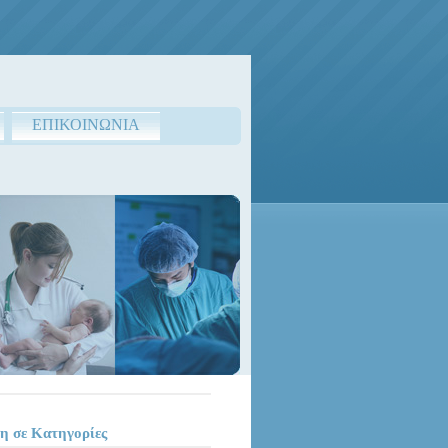
ΕΠΙΚΟΙΝΩΝΙΑ
η σε Κατηγορίες