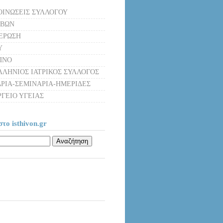
ΙΝΩΣΕΙΣ ΣΥΛΛΟΓΟΥ
ΗΒΩΝ
ΕΡΩΣΗ
Υ
ΠΝΟ
ΛΗΝΙΟΣ ΙΑΤΡΙΚΟΣ ΣΥΛΛΟΓΟΣ
ΡΙΑ-ΣΕΜΙΝΑΡΙΑ-ΗΜΕΡΙΔΕΣ
ΓΕΙΟ ΥΓΕΙΑΣ
το isthivon.gr